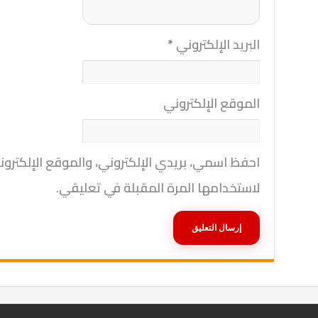
البريد الإلكتروني
*
الموقع الإلكتروني
احفظ اسمي، بريدي الإلكتروني، والموقع الإلكترو
لاستخدامها المرة المقبلة في تعليقي.