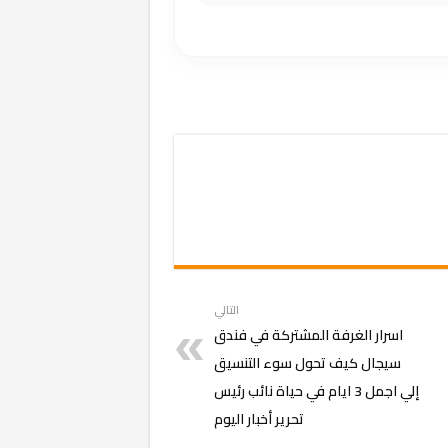
التالي
اسرار الغرفة المشتركة في فندق
سيجال كيف تحول سوء التنسيق
إلي اجمل 3 ايام في حياة نائب رئيس
تحرير أخبار اليوم