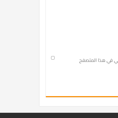
ني في هذا المتصفح