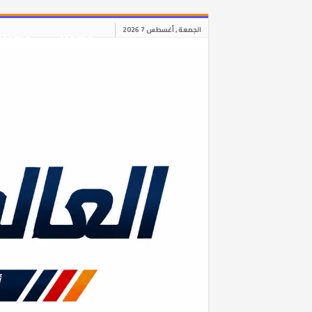
الجمعة , أغسطس 7 2026
Home
Home