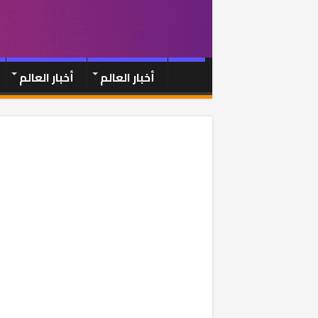
أخبار العالم
أخبار العالم