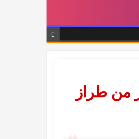
من طراز