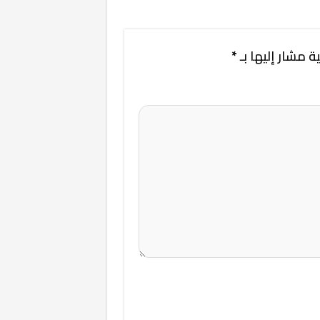
ة مشار إليها بـ
*