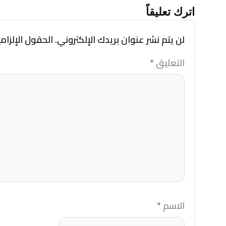
اترك تعليقاً
لن يتم نشر عنوان بريدك الإلكتروني.
الحقول الإلزامي
التعليق
*
الاسم
*